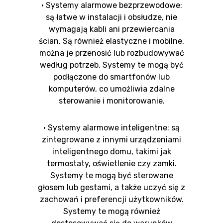
• Systemy alarmowe bezprzewodowe:
są łatwe w instalacji i obsłudze, nie
wymagają kabli ani przewiercania
ścian. Są również elastyczne i mobilne,
można je przenosić lub rozbudowywać
według potrzeb. Systemy te mogą być
podłączone do smartfonów lub
komputerów, co umożliwia zdalne
sterowanie i monitorowanie.
• Systemy alarmowe inteligentne: są
zintegrowane z innymi urządzeniami
inteligentnego domu, takimi jak
termostaty, oświetlenie czy zamki.
Systemy te mogą być sterowane
głosem lub gestami, a także uczyć się z
zachowań i preferencji użytkowników.
Systemy te mogą również