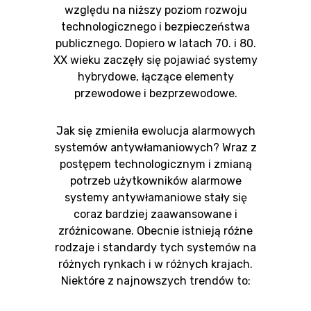
względu na niższy poziom rozwoju
technologicznego i bezpieczeństwa
publicznego. Dopiero w latach 70. i 80.
XX wieku zaczęły się pojawiać systemy
hybrydowe, łączące elementy
przewodowe i bezprzewodowe.
Jak się zmieniła ewolucja alarmowych
systemów antywłamaniowych? Wraz z
postępem technologicznym i zmianą
potrzeb użytkowników alarmowe
systemy antywłamaniowe stały się
coraz bardziej zaawansowane i
zróżnicowane. Obecnie istnieją różne
rodzaje i standardy tych systemów na
różnych rynkach i w różnych krajach.
Niektóre z najnowszych trendów to: