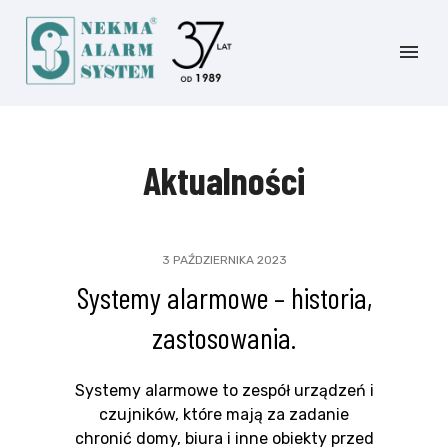
Aktualności
3 PAŹDZIERNIKA 2023
Systemy alarmowe – historia,
zastosowania.
Systemy alarmowe to zespół urządzeń i
czujników, które mają za zadanie
chronić domy, biura i inne obiekty przed