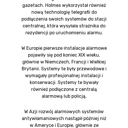
gazetach. Holmes wykorzystał również
nową technologię telegrafii do
podłączenia swoich systemów do stacji
centralnej, która wysyłała strażnika do
rezydencji po uruchomieniu alarmu.
W Europie pierwsze instalacje alarmowe
pojawiły się pod koniec XIX wieku,
głównie w Niemczech, Francji i Wielkiej
Brytanii. Systemy te były przewodowe i
wymagały profesjonalnej instalacji i
konserwacji. Systemy te bywały
również podłączone z centralą
alarmową lub policją.
W Azji rozwój alarmowych systemów
antywłamaniowych nastąpił później niż
w Ameryce i Europie, głównie ze