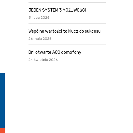
JEDEN SYSTEM 3 MOŻLIWOŚCI
3 lipca 2026
Wspólne wartości to klucz do sukcesu
26 maja 2026
Dni otwarte ACO domofony
24 kwietnia 2026