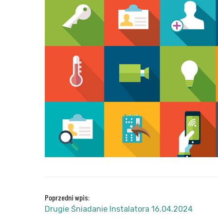
Poprzedni wpis:
Drugie Śniadanie Instalatora 16.04.2024