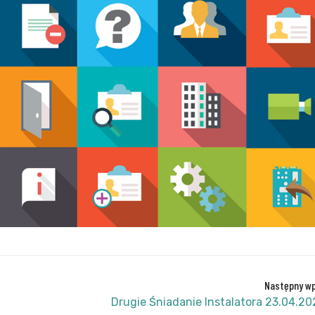
Następny wp
Drugie Śniadanie Instalatora 23.04.2