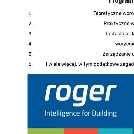
Teoretyczne wpro
Praktyczne w
Instalacja i
Tworzenie
Zarządzanie 
I wiele więcej, w tym dodatkowe zaga