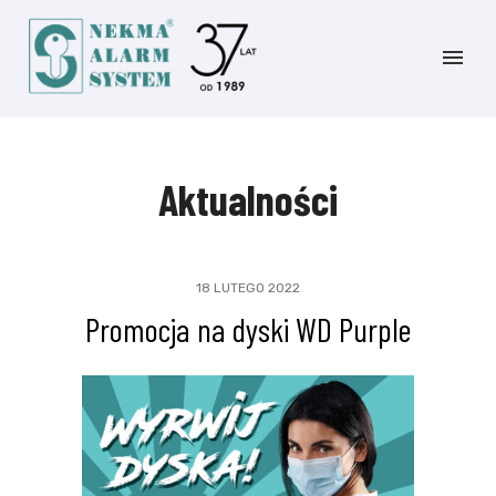
Aktualności
18 LUTEGO 2022
Promocja na dyski WD Purple