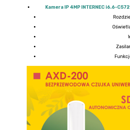
Kamera IP 4MP INTERNEC i6.6-C572
Rozdzie
Oświetl
Zasila
Funkcj