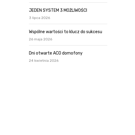
JEDEN SYSTEM 3 MOŻLIWOŚCI
3 lipca 2026
Wspólne wartości to klucz do sukcesu
26 maja 2026
Dni otwarte ACO domofony
24 kwietnia 2026