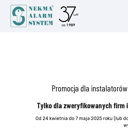
Promocja dla instalatoró
Tylko dla zweryfikowanych firm 
Od 24 kwietnia do 7 maja 2025 roku (lub 
wy