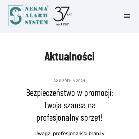
Aktualności
22 SIERPNIA 2024
Bezpieczeństwo w promocji:
Twoja szansa na
profesjonalny sprzęt!
Uwaga, profesjonaliści branży