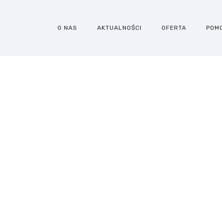
O NAS
AKTUALNOŚCI
OFERTA
POM