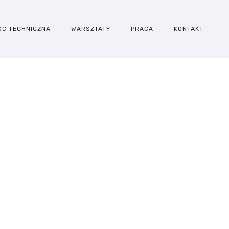
OC TECHNICZNA
WARSZTATY
PRACA
KONTAKT