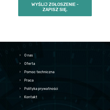
WYŚLIJ ZGŁOSZENIE -
ZAPISZ SIĘ.
O nas
Oferta
Pomoc techniczna
Praca
Polityka prywatności
Kontakt