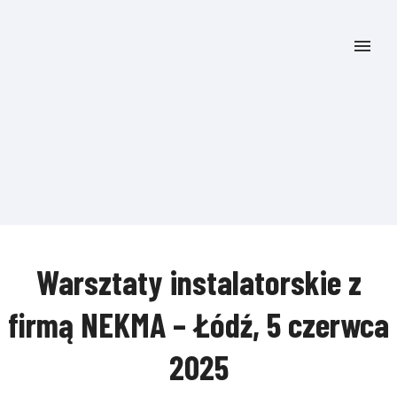
Warsztaty instalatorskie z
firmą NEKMA – Łódź, 5 czerwca
2025