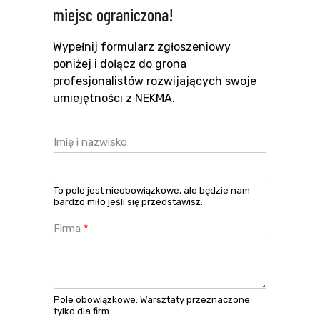
miejsc ograniczona!
Wypełnij formularz zgłoszeniowy
poniżej i dołącz do grona
profesjonalistów rozwijających swoje
umiejętności z NEKMA.
Imię i nazwisko
To pole jest nieobowiązkowe, ale będzie nam
bardzo miło jeśli się przedstawisz.
Firma
*
Pole obowiązkowe. Warsztaty przeznaczone
tylko dla firm.