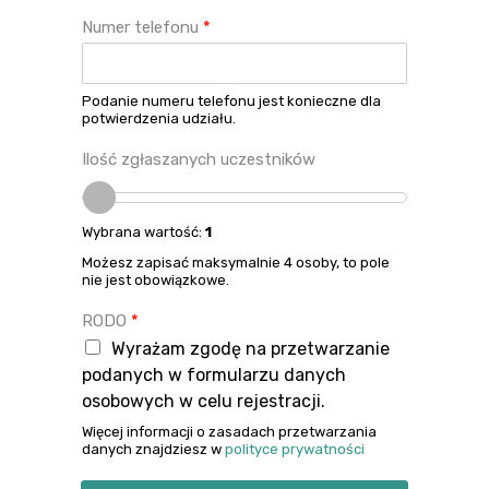
Numer telefonu
*
Podanie numeru telefonu jest konieczne dla
potwierdzenia udziału.
Ilość zgłaszanych uczestników
Wybrana wartość:
1
Możesz zapisać maksymalnie 4 osoby, to pole
nie jest obowiązkowe.
RODO
*
Wyrażam zgodę na przetwarzanie
podanych w formularzu danych
osobowych w celu rejestracji.
Więcej informacji o zasadach przetwarzania
danych znajdziesz w
polityce prywatności