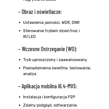
– Obraz i oświetlacze:
Ustawienia jasności, WDR, DNR
Sterowanie trybem dzień/noc i
IR/LED
– Wczesne Ostrzeganie (WO):
Tryb uproszczony i zaawansowany
Powiadomienia świetlne, testowanie,
analiza
– Aplikacja mobilna i6.4-MVS:
Instalacja i konfiguracja P2P
Zdalny podgląd, odtwarzanie,