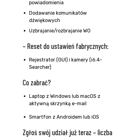
powiadomienia
Dodawanie komunikatów
dźwiękowych
Uzbrajanie/rozbrajanie WO
– Reset do ustawień fabrycznych:
Rejestrator (GUI) i kamery (i6.4-
Searcher)
Co zabrać?
Laptop z Windows lub macOS z
aktywną skrzynką e-mail
Smartfon z Androidem lub iOS
Zgłoś swój udział już teraz – liczba