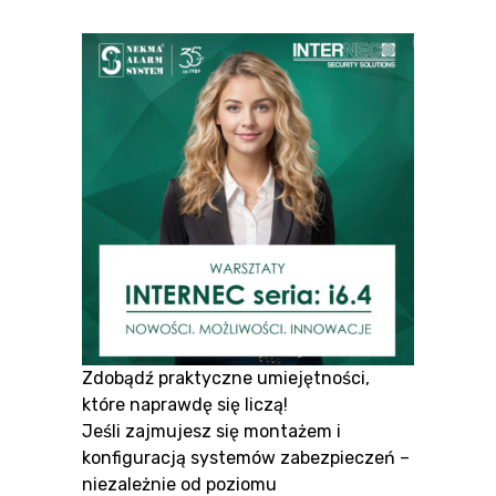
Zdobądź praktyczne umiejętności,
które naprawdę się liczą!
Jeśli zajmujesz się montażem i
konfiguracją systemów zabezpieczeń –
niezależnie od poziomu